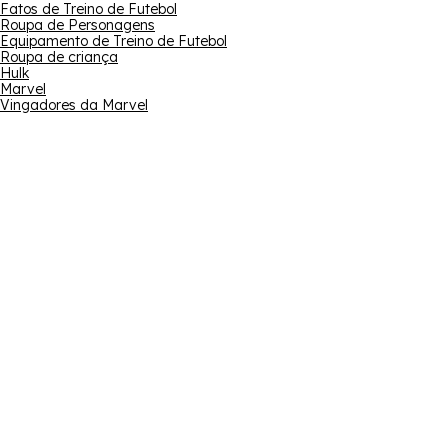
Fatos de Treino de Futebol
Roupa de Personagens
Equipamento de Treino de Futebol
Roupa de criança
Hulk
Marvel
Vingadores da Marvel