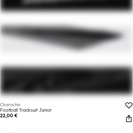
Character
Football Tracksuit Junior
22,00 €