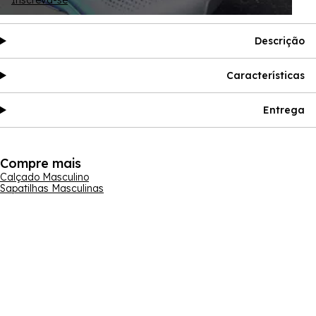
Inscreva-se
Descrição
Características
Entrega
Compre mais
Calçado Masculino
Sapatilhas Masculinas