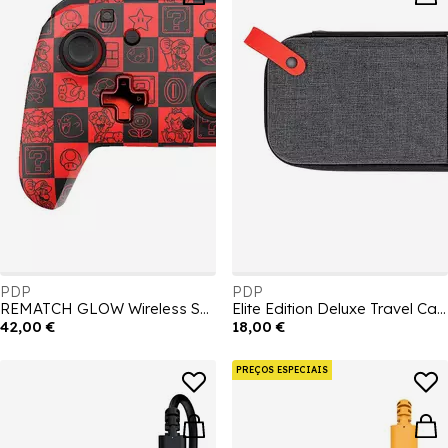
PDP
PDP
REMATCH GLOW Wireless Switch Controller: Mario
Elite Edition Deluxe Travel Case
42,00 €
18,00 €
PREÇOS ESPECIAIS