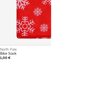
North Pole
Bike Sack
1,00 €