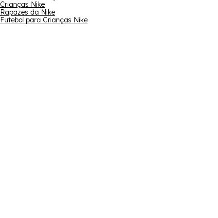
Crianças Nike
Rapazes da Nike
Futebol para Crianças Nike