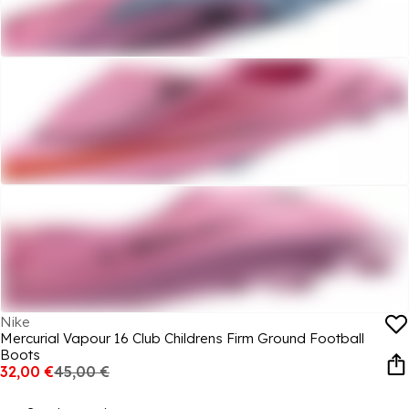
Nike
Mercurial Vapour 16 Club Childrens Firm Ground Football
Boots
32,00 €
45,00 €