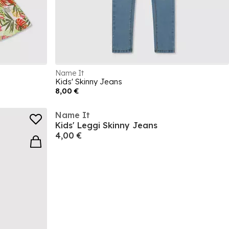
Name It
Kids' Skinny Jeans
8,00 €
Name It
Kids' Leggi Skinny Jeans
4,00 €