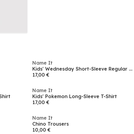
Name It
Kids' Wednesday Short-Sleeve Regular Fit T-Shirt
17,00 €
Name It
Shirt
Kids' Pokemon Long-Sleeve T-Shirt
17,00 €
Name It
Chino Trousers
10,00 €