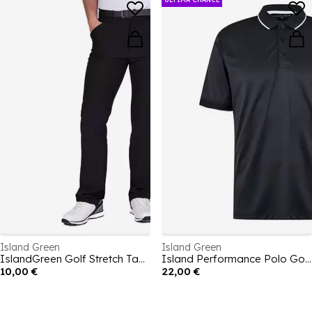
Island Green
Island Green
IslandGreen Golf Stretch Tapered Trousers Mens
Island Performance Polo Golf Shirt
10,00 €
22,00 €