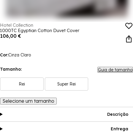
Hotel Collection
1000TC Egyptian Cotton Duvet Cover
106,00 €
Cor:
Cinza Claro
Tamanho:
Guia de tamanho
Rei
Super Rei
Selecione um tamanho
Descrição
Entrega