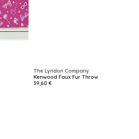
The Lyndon Company
Kenwood Faux Fur Throw
39,60 €