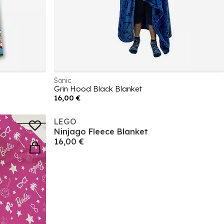
Sonic
Grin Hood Black Blanket
16,00 €
LEGO
Ninjago Fleece Blanket
16,00 €