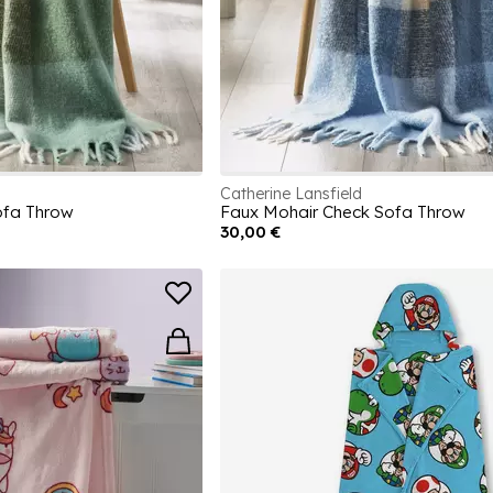
Catherine Lansfield
ofa Throw
Faux Mohair Check Sofa Throw
30,00 €