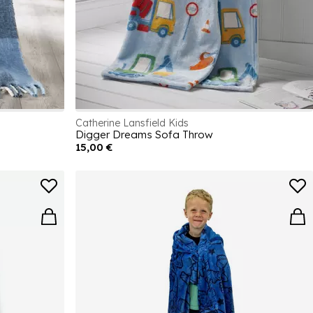
Catherine Lansfield Kids
Digger Dreams Sofa Throw
15,00 €