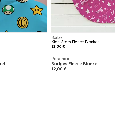
Barbie
Kids' Stars Fleece Blanket
12,00 €
Pokemon
ket
Badges Fleece Blanket
12,00 €