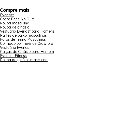
Compre mais
Everlast
Conor Benn No Quit
Roupa masculina
Roupa de ginásio
Vestuário Everlast para Homens
Partes de baixo masculinas
Fatos de Treino Masculinos
Confiado por Terence Crawford
Vestuário Everlast
Calças de Ginásio para Homem
Everlast Fitness
Roupa de ginásio masculina