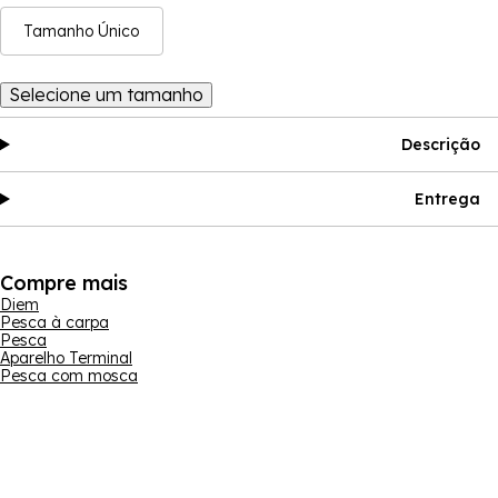
Tamanho Único
Selecione um tamanho
Descrição
Entrega
Compre mais
Diem
Pesca à carpa
Pesca
Aparelho Terminal
Pesca com mosca