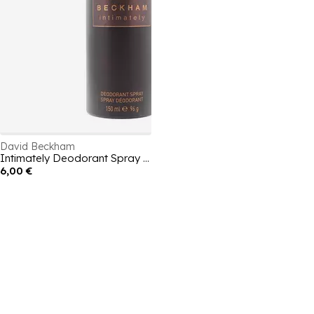
David Beckham
Intimately Deodorant Spray 150ml.
6,00 €