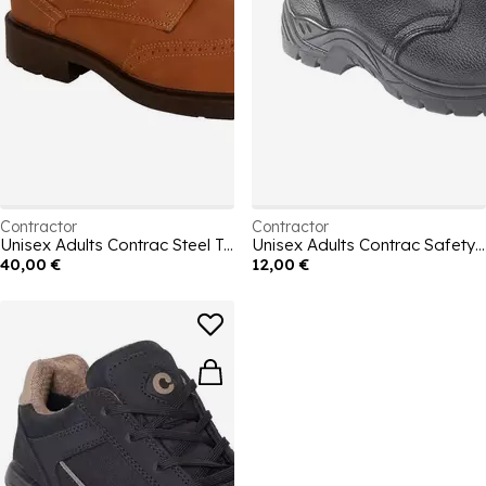
Contractor
Contractor
Unisex Adults Contrac Steel Toe Cap Safety Boot
Unisex Adults Contrac Safety Steel Toe Cap Boot
40,00 €
12,00 €