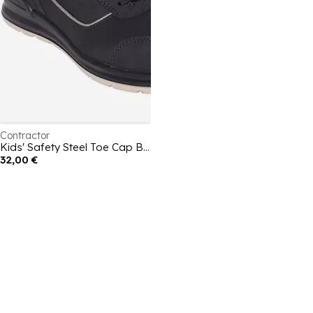
Contractor
Kids' Safety Steel Toe Cap Boot
32,00 €