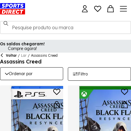
Os saldos chegaram!
Compre agora!
Voltar
/
Lar
/
Assassins Creed
Assassins Creed
Ordenar por
Filtro