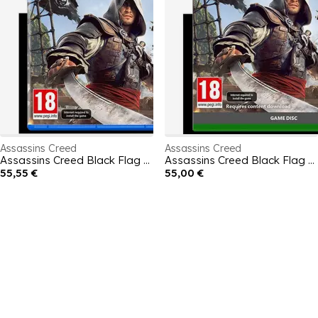
Assassins Creed
Assassins Creed
Assassins Creed Black Flag Resynced
Assassins Creed Black Flag Resynced
55,55 €
55,00 €