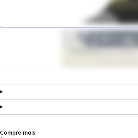
Compre mais