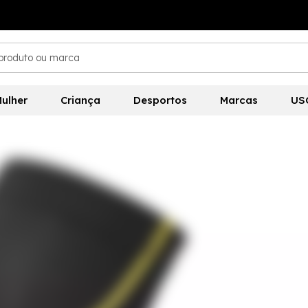
ulher
Criança
Desportos
Marcas
US