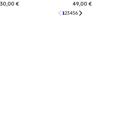
30,00 €
49,00 €
1
2
3
4
5
6