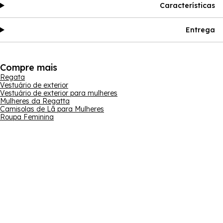
Características
Entrega
Compre mais
Regata
Vestuário de exterior
Vestuário de exterior para mulheres
Mulheres da Regatta
Camisolas de Lã para Mulheres
Roupa Feminina