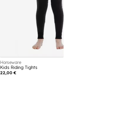
Horseware
Kids Riding Tights
22,00 €